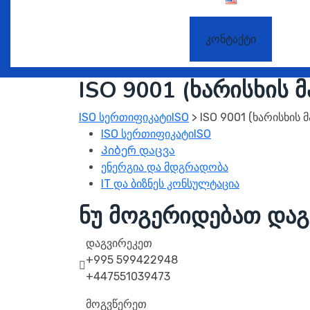
კონტაქტი
ISO 9001 (ხარისხის 
ISO სერთიფიკატიISO
>
ISO 9001 (ხარისხის 
ISO სერთიფიკატიISO
Კიბერ დაცვა
ენერგია და მდგრადობა
IT და ბიზნეს კონსულტაცია
ნუ მოგერიდებათ და
დაგვირეკეთ
+995 599422948
+447551039473
მოგვწერეთ