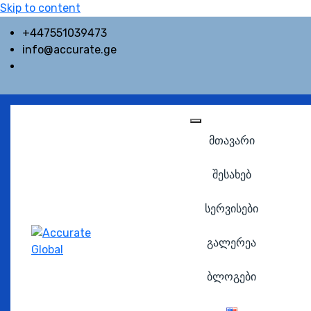
Skip to content
+447551039473
info@accurate.ge
მთავარი
შესახებ
სერვისები
გალერეა
ბლოგები