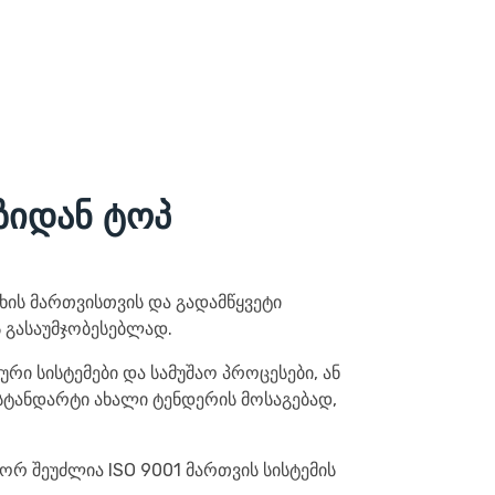
ზიდან ტოპ
ხის მართვისთვის და გადამწყვეტი
ს გასაუმჯობესებლად.
ური სისტემები და სამუშაო პროცესები, ან
ტანდარტი ახალი ტენდერის მოსაგებად,
ორ შეუძლია ISO 9001 მართვის სისტემის