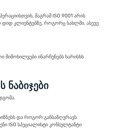
პერაციისთვის, მაგრამ ISO 9001 არის
ო დიდ კლიენტებზე, როგორც სახლში, ასევე
ი მიმოხილვები ინარჩუნებს ხარისხს
 ნაბიჯები
დგომა.
ს ბიზნესს და როგორ განსაზღვრავს
ვენი ISO სპეციალისტი კონსულტანტი