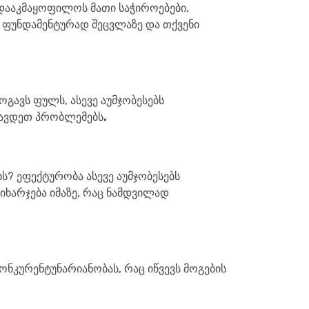
 დააკმაყოფილოს მათი საჭიროებები,
ს ფუნდამენტურად შეცვლაზე და თქვენი
ოგავს ფულს, ასევე აუმჯობესებს
ლავდეთ პრობლემებს
.
ს? ეფექტურობა ასევე აუმჯობესებს
იხარჯება იმაზე, რაც ნამდვილად
ნკურენტუნარიანობას, რაც იწვევს მოგების