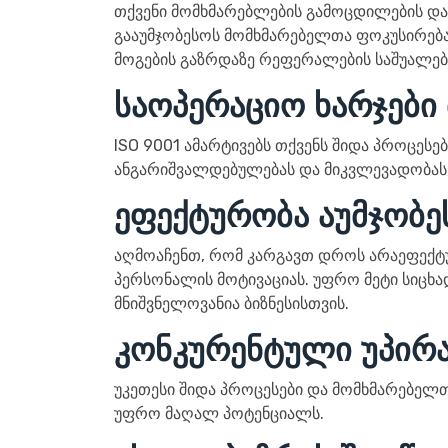
თქვენი მომხმარებლების გამოცდილების დამ
გააუმჯობესოს მომხმარებელთა ფოკუსირება 
მოგების გაზრდაზე რეფერალების საშუალებ
საოპერაციო ხარჯები
ISO 9001 ამარტივებს თქვენს შიდა პროცესებ
ანგარიშვალდებულებას და მიკვლევადობას
ეფექტურობა აუმჯობე
აღმოაჩენთ, რომ კარგავთ დროს არაეფექტურ
პერსონალის მოტივაციას. უფრო მეტი სიცხად
მნიშვნელოვანია ბიზნესისთვის.
კონკურენტული უპირ
უკეთესი შიდა პროცესები და მომხმარებელთ
უფრო მაღალ პოტენციალს.