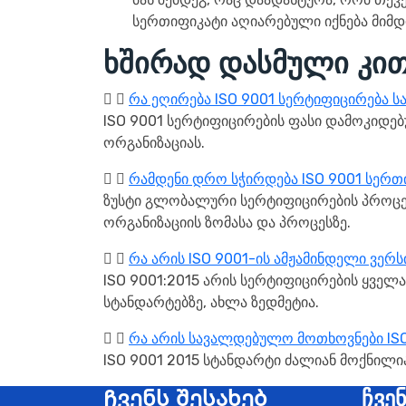
სერთიფიკატი აღიარებული იქნება მიმდი
ხშირად დასმული კით
რა ეღირება ISO 9001 სერტიფიცირება 
ISO 9001 სერტიფიცირების ფასი დამოკიდებ
ორგანიზაციას.
რამდენი დრო სჭირდება ISO 9001 სერთ
ზუსტი გლობალური სერტიფიცირების პროცეს
ორგანიზაციის ზომასა და პროცესზე.
რა არის ISO 9001-ის ამჟამინდელი ვერ
ISO 9001:2015 არის სერტიფიცირების ყველა
სტანდარტებზე, ახლა ზედმეტია.
რა არის სავალდებულო მოთხოვნები IS
ISO 9001 2015 სტანდარტი ძალიან მოქნილია
Ჩვენს შესახებ
ჩვე