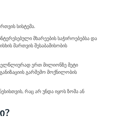
რთვის სისტემა.
ინტერესებული მხარეების საჭიროებებსა და
სხის მართვის შესაბამისობის
ოველწლიურად ერთ მილიონზე მეტი
რგანიზაციის გარშემო მოქნილობის
ესისთვის, რაც არ უნდა იყოს ზომა ან
ი?