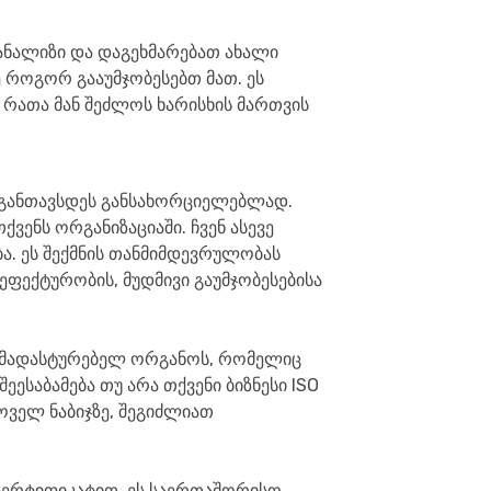
ანალიზი და დაგეხმარებათ ახალი
ე როგორ გააუმჯობესებთ მათ. ეს
 რათა მან შეძლოს ხარისხის მართვის
ი განთავსდეს განსახორციელებლად.
ვენს ორგანიზაციაში. ჩვენ ასევე
ა. ეს შექმნის თანმიმდევრულობას
ეფექტურობის, მუდმივი გაუმჯობესებისა
 დამადასტურებელ ორგანოს, რომელიც
ეესაბამება თუ არა თქვენი ბიზნესი ISO
ოველ ნაბიჯზე, შეგიძლიათ
ა სერტიფიკატით. ეს საერთაშორისო