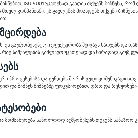
იზნებით, ISO 9001 უკეთესად გახდის თქვენს ბიზნესს, რომ
მთელ კომპანიაში. ეს გავლენას მოახდენს თქვენი ბიზნესი
ით.
 მცირდება
ს. ეს გაუმჯობესებული ეფექტურობა შეიცავს ხარჯებს და დაზ
, რაც საშუალებას გაძლევთ უკეთესად და სწრაფად გაუმკ
სებს
ი პროცესებისა და გუნდებს შორის ცუდი კომუნიკაციისთვი
ით და ბიზნეს მიზნებზე ფოკუსირებით, დრო და რესურსები 
ატესობები
ა მომსახურება საბოლოოდ აუმჯობესებს თქვენს საბაზრო კო