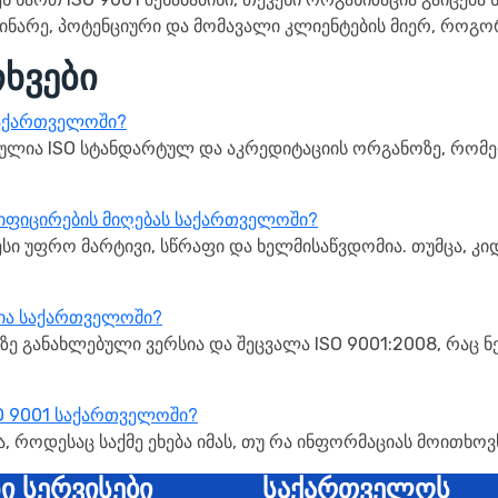
ნარე, პოტენციური და მომავალი კლიენტების მიერ, როგორ
ხვები
საქართველოში?
ულია ISO სტანდარტულ და აკრედიტაციის ორგანოზე, რომე
იფიცირების მიღებას საქართველოში?
ი უფრო მარტივი, სწრაფი და ხელმისაწვდომია. თუმცა, კ
სია საქართველოში?
ზე განახლებული ვერსია და შეცვალა ISO 9001:2008, რაც ნ
O 9001 საქართველოში?
, როდესაც საქმე ეხება იმას, თუ რა ინფორმაციას მოითხოვს
ნი სერვისები
საქართველოს