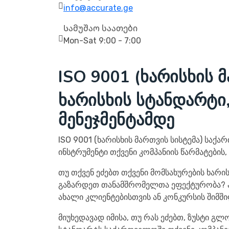
info@accurate.ge
Სამუშაო საათები
Mon-Sat 9:00 - 7:00
ISO 9001 (ხარისხის 
ხარისხის სტანდარტი
მენეჯმენტამდე
ISO 9001 (ხარისხის მართვის სისტემა) სა
ინსტრუმენტი თქვენი კომპანიის წარმატების
თუ თქვენ ეძებთ თქვენი მომსახურების ხარის
გაზარდეთ თანამშრომელთა ეფექტურობა? ა
ახალი კლიენტებისთვის ან კონკურსის შიმშ
მიუხედავად იმისა, თუ რას ეძებთ, ზუსტი გ