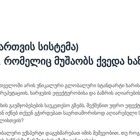
მართვის სისტემა)
, რომელიც მუშაობს ქვედა ხა
ქართველოში არის უნიკალური გლობალური სტანდარტი ხარის
, რეპუტაციის, ხარჯების ეფექტურობისა და ბაზრის აღიარები
ხის გაუმჯობესების საუკეთესო გზებს, შექმენით უფრო ეფექტ
ნ იქნებ თქვენ გჭირდებათ საერთაშორისოდ აღიარებული ს
ილისთვის?
ლობალური ექსპერტი დაგეხმარებათ იმის მეშვეობით, თუ როგ