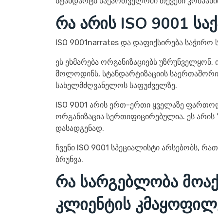
სტანდარტს საქართველოში თქვენი კომპანიის
რა არის ISO 9001 ს
ISO 9001narrates და დაფიქსირება საჭირო
ეს ეხმარება ორგანიზაციებს უზრუნველყონ, 
მოლოდინს, სტანდარტიზაციის საერთაშორის
სახელმძღვანელოს საფუძველზე.
ISO 9001 არის ერთ-ერთი ყველაზე ფართო
ორგანიზაცია სერთიფიცირებულია. ეს არის 
დასადგენად.
ჩვენი ISO 9001 სპეციალისტი არსებობს, რა
ბრუნვა.
რა სარგებლობა მოაქ
კლიენტის კმაყოფილ