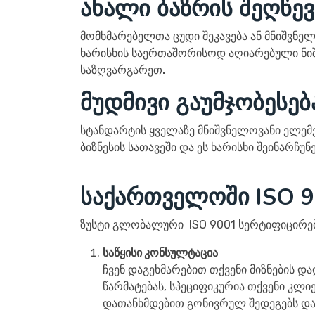
ახალი ბაზრის შეღწევ
მომხმარებელთა ცუდი შეკავება ან მნიშვნელ
ხარისხის საერთაშორისოდ აღიარებული ნიშა
საზღვარგარეთ
.
მუდმივი გაუმჯობესებ
სტანდარტის ყველაზე მნიშვნელოვანი ელემე
ბიზნესის სათავეში და ეს ხარისხი შეინარჩუნე
საქართველოში ISO 9
ზუსტი გლობალური ISO 9001 სერტიფიცირებუ
საწყისი კონსულტაცია
ჩვენ დაგეხმარებით თქვენი მიზნების და
წარმატებას, სპეციფიკურია თქვენი კლი
დათანხმდებით გონივრულ შედეგებს და