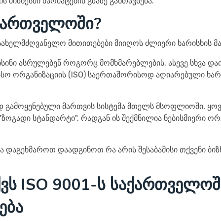
 ბიზნესში წარმატების გზაზე განთავსება.
აქართველოში?
 სახელმძღვანელო მითითებები მიიღოს ძლიერი ხარისხის მა
ისინი ასრულებენ როგორც მომხმარებლების, ასევე სხვა და
ო ორგანიზაციის (ISO) საერთაშორისოდ აღიარებული ხარი
დ გამოყენებული მართვის სისტემა მთელს მსოფლიოში, ყ
"ზოგადი სტანდარტი", რადგან ის შექმნილია ნებისმიერი ო
თა დაგეხმაროთ დაადგინოთ რა არის შესაბამისი თქვენი ბიზნ
ვს ISO 9001-ს საქართველოშ
ება