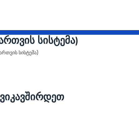
მართვის სისტემა)
მართვის სისტემა)
გვიკავშირდეთ