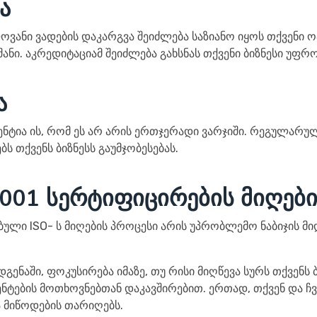
ა
ოვანი ვადების დაკარგვა შეიძლება საზიანო იყოს თქვენი ო
ნი. აკრედიტაციამ შეიძლება გახსნას თქვენი ბიზნესი უფრ
ა
ნტია ის, რომ ეს არ არის ერთჯერადი ვარჯიში. რეგულარულ
ბს თქვენს ბიზნესს გაუმჯობესებას.
001 სერტიფიცირების მიღების
ლი ISO- ს მიღების პროცესი არის უპრობლემო ნაბიჯის მი
დგენაში, ფოკუსირება იმაზე, თუ რისი მიღწევა სურს თქვენ
ენტების მოთხოვნებთან დაკავშირებით. ერთად, თქვენ და ჩ
 მიწოდების თარიღებს.