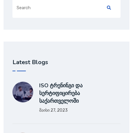
Latest Blogs
ISO ტრენინგი და
სერტიფიცირება
საქართველოში
მაისი 27, 2023