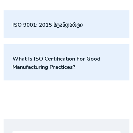
ISO 9001: 2015 Სტანდარტი
What Is ISO Certification For Good
Manufacturing Practices?