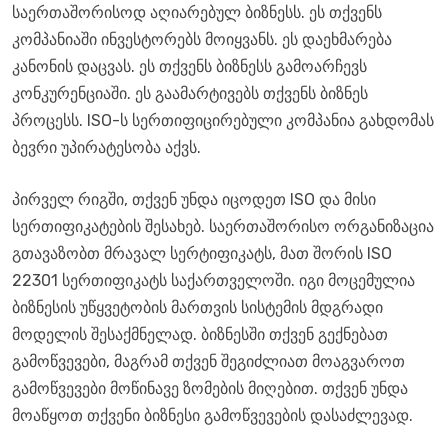
საერთაშორისოდ აღიარებულ ბიზნესს. ეს თქვენს
კომპანიაში ინვესტორებს მოიყვანს. ეს დაეხმარება
კანონის დაცვას. ეს თქვენს ბიზნესს გამოარჩევს
კონკურენციაში. ეს გაამარტივებს თქვენს ბიზნეს
პროცესს. ISO-ს სერთიფიცირებული კომპანია გახდომას
ბევრი უპირატესობა აქვს.
პირველ რიგში, თქვენ უნდა იცოდეთ ISO და მისი
სერთიფიკატების შესახებ. საერთაშორისო ორგანიზაცია
გთავაზობთ მრავალ სერტიფიკატს, მათ შორის ISO
22301 სერთიფიკატს საქართველოში. იგი მოცემულია
ბიზნესის უწყვეტობის მართვის სისტემის მდგრადი
მოდელის შესაქმნელად. ბიზნესში თქვენ გექნებათ
გამოწვევები, მაგრამ თქვენ შეგიძლიათ მოაგვაროთ
გამოწვევები მოწინავე ზომების მიღებით. თქვენ უნდა
მოაწყოთ თქვენი ბიზნესი გამოწვევების დასაძლევად.