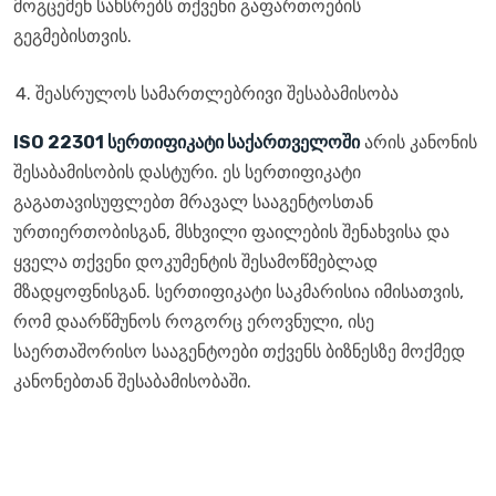
მოგცემენ სახსრებს თქვენი გაფართოების
გეგმებისთვის.
შეასრულოს სამართლებრივი შესაბამისობა
ISO 22301 სერთიფიკატი საქართველოში
არის კანონის
შესაბამისობის დასტური. ეს სერთიფიკატი
გაგათავისუფლებთ მრავალ სააგენტოსთან
ურთიერთობისგან, მსხვილი ფაილების შენახვისა და
ყველა თქვენი დოკუმენტის შესამოწმებლად
მზადყოფნისგან. სერთიფიკატი საკმარისია იმისათვის,
რომ დაარწმუნოს როგორც ეროვნული, ისე
საერთაშორისო სააგენტოები თქვენს ბიზნესზე მოქმედ
კანონებთან შესაბამისობაში.