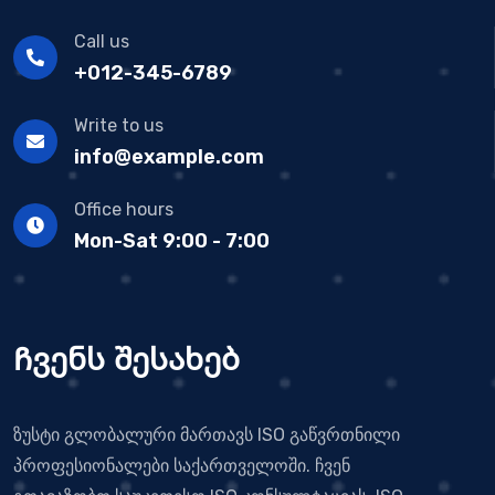
Call us
+012-345-6789
Write to us
info@example.com
Office hours
Mon-Sat 9:00 - 7:00
Ჩვენს შესახებ
ზუსტი გლობალური მართავს ISO გაწვრთნილი
პროფესიონალები საქართველოში. ჩვენ