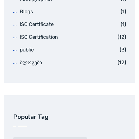
Blogs
(1)
ISO Certificate
(1)
ISO Certification
(12)
public
(3)
ბლოგები
(12)
Popular Tag