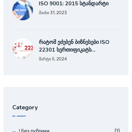
ISO 9001: 2015 სტანდარტი
მაისი 31, 2023
რატომ ეძებენ ბიზნესები ISO
22301 სერთიფიკატს…
მარტი 5, 2024
Category
! Без рубрики
(1)