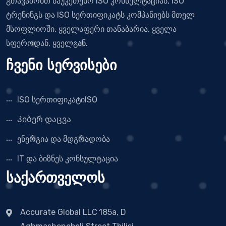
გთავაზობთ საუკეთესო ISO კონსულტაციას, ISO
ტრენინგს და ISO სერთიფიკატს კომპანიებს მთელ
მსოფლიოში, ყველაფერი თანაბარია, ყველა
სფეროდან, ყველგან.
ჩვენი სერვისები
ISO სერთიფიკატიISO
Კიბერ დაცვა
ენერგია და მდგრადობა
IT და ბიზნეს კონსულტაცია
საქართველოს
Accurate Global LLC
185a, D