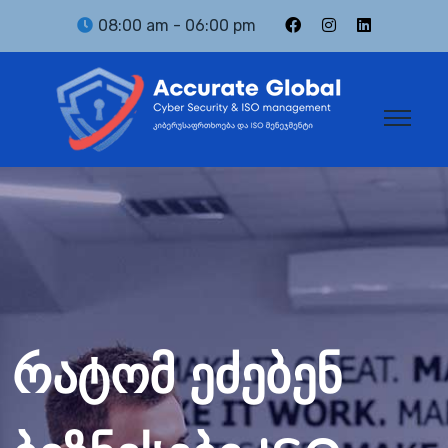
08:00 am - 06:00 pm
რატომ ეძებენ