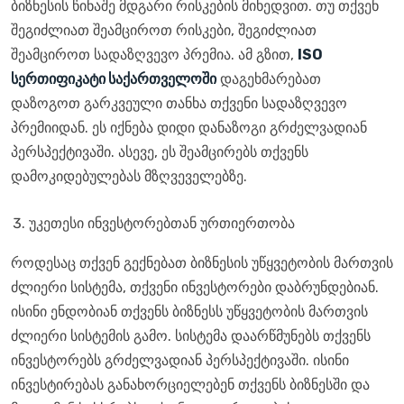
ბიზნესის წინაშე მდგარი რისკების მიხედვით. თუ თქვენ
შეგიძლიათ შეამციროთ რისკები, შეგიძლიათ
შეამციროთ სადაზღვევო პრემია. ამ გზით,
ISO
სერთიფიკატი საქართველოში
დაგეხმარებათ
დაზოგოთ გარკვეული თანხა თქვენი სადაზღვევო
პრემიიდან. ეს იქნება დიდი დანაზოგი გრძელვადიან
პერსპექტივაში. ასევე, ეს შეამცირებს თქვენს
დამოკიდებულებას მზღვეველებზე.
უკეთესი ინვესტორებთან ურთიერთობა
როდესაც თქვენ გექნებათ ბიზნესის უწყვეტობის მართვის
ძლიერი სისტემა, თქვენი ინვესტორები დაბრუნდებიან.
ისინი ენდობიან თქვენს ბიზნესს უწყვეტობის მართვის
ძლიერი სისტემის გამო. სისტემა დაარწმუნებს თქვენს
ინვესტორებს გრძელვადიან პერსპექტივაში. ისინი
ინვესტირებას განახორციელებენ თქვენს ბიზნესში და