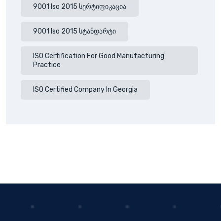
9001 Iso 2015 Სერტიფიკაცია
9001 Iso 2015 Სტანდარტი
ISO Certification For Good Manufacturing
Practice
ISO Certified Company In Georgia