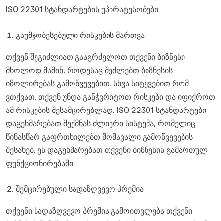
ISO 22301 სტანდარტების უპირატესობები
გაუმჯობესებული რისკების მართვა
თქვენ შეგიძლიათ გააგრძელოთ თქვენი ბიზნესი
მხოლოდ მაშინ, როდესაც შეძლებთ ბიზნესის
იზოლირებას გამოწვევებით. სხვა სიტყვებით რომ
ვთქვათ, თქვენ უნდა განჭვრიტოთ რისკები და იფიქროთ
ამ რისკების შესამცირებლად. ISO 22301 სტანდარტები
დაგეხმარებათ შექმნას ძლიერი სისტემა, რომელიც
წინასწარ გაფრთხილებთ მომავალი გამოწვევების
შესახებ. ეს დაგეხმარებათ თქვენი ბიზნესის გამართულ
ფუნქციონირებაში.
შემცირებული სადაზღვევო პრემია
თქვენი სადაზღვევო პრემია გამოითვლება თქვენი