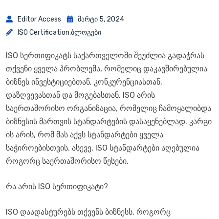
Editor Access
Მარტი 5, 2024
ISO Certification
,
Ბლოგები
ISO სერთიფიკატს საქართველოში შეუძლია გადაჭრას
თქვენი ყველა პრობლემა, რომელიც დაკავშირებულია
ბიზნეს ინვესტიციებთან, კონკურენციასთან,
დაზღვევასთან და მოგებასთან. ISO არის
საერთაშორისო ორგანიზაცია, რომელიც ჩამოყალიბდა
ბიზნესის მართვის სტანდარტების დასაყენებლად. კარგი
ის არის, რომ მას აქვს სტანდარტები ყველა
საჭიროებისთვის. ასევე, ISO სტანდარტები აღებულია
როგორც საერთაშორისო წესები.
რა არის ISO სერთიფიკატი?
ISO დაადასტურებს თქვენს ბიზნესს, როგორც