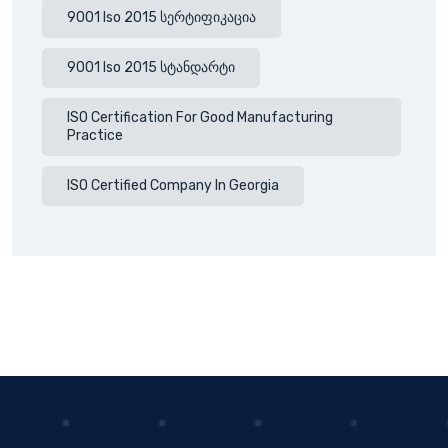
9001 Iso 2015 Სერტიფიკაცია
9001 Iso 2015 Სტანდარტი
ISO Certification For Good Manufacturing
Practice
ISO Certified Company In Georgia