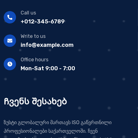
Call us
+012-345-6789
Write to us
info@example.com
Office hours
Mon-Sat 9:00 - 7:00
Ჩვენს შესახებ
ზუსტი გლობალური მართავს ISO გაწვრთნილი
პროფესიონალები საქართველოში. ჩვენ