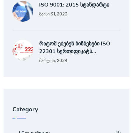
ISO 9001: 2015 სტანდარტი
მაისი 31, 2023
რატომ ეძებენ ბიზნესები ISO
22301 სერთიფიკატს…
მარტი 5, 2024
Category