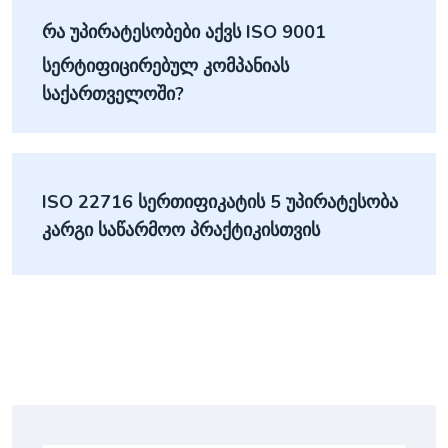
Რა Უპირატესობები Აქვს ISO 9001
Სერტიფიცირებულ Კომპანიას
Საქართველოში?
ISO 22716 Სერთიფიკატის 5 Უპირატესობა
Კარგი Საწარმოო Პრაქტიკისთვის