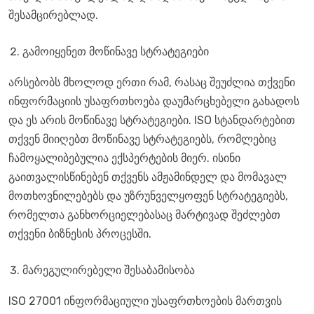
შესამცირებლად.
გამოიყენეთ მოწინავე სტრატეგიები
არსებობს მხოლოდ ერთი რამ, რასაც შეუძლია თქვენი
ინფორმაციის უსაფრთხოება დაუმარცხებელი გახადოს
და ეს არის მოწინავე სტრატეგიები. ISO სტანდარტებით
თქვენ მიიღებთ მოწინავე სტრატეგიებს, რომლებიც
ჩამოყალიბებულია ექსპერტების მიერ. ისინი
გაითვალისწინებენ თქვენს ამჟამინდელ და მომავალ
მოთხოვნილებებს და უზრუნველყოფენ სტრატეგიებს,
რომელთა განხორციელებასაც მარტივად შეძლებთ
თქვენი ბიზნესის პროცესში.
მარეგულირებელი შესაბამისობა
ISO 27001 ინფორმაციული უსაფრთხოების მართვის