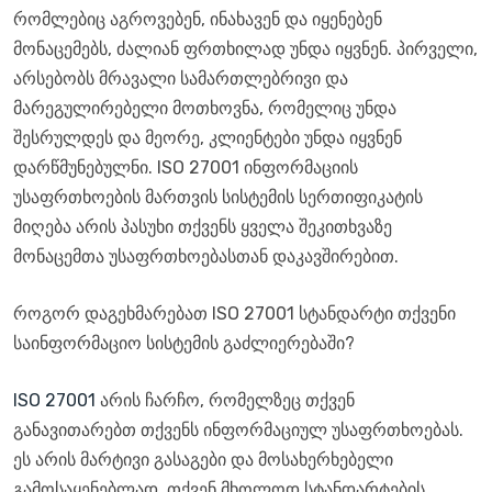
რომლებიც აგროვებენ, ინახავენ და იყენებენ
მონაცემებს, ძალიან ფრთხილად უნდა იყვნენ. პირველი,
არსებობს მრავალი სამართლებრივი და
მარეგულირებელი მოთხოვნა, რომელიც უნდა
შესრულდეს და მეორე, კლიენტები უნდა იყვნენ
დარწმუნებულნი. ISO 27001 ინფორმაციის
უსაფრთხოების მართვის სისტემის სერთიფიკატის
მიღება არის პასუხი თქვენს ყველა შეკითხვაზე
მონაცემთა უსაფრთხოებასთან დაკავშირებით.
როგორ დაგეხმარებათ ISO 27001 სტანდარტი თქვენი
საინფორმაციო სისტემის გაძლიერებაში?
ISO 27001
არის ჩარჩო, რომელზეც თქვენ
განავითარებთ თქვენს ინფორმაციულ უსაფრთხოებას.
ეს არის მარტივი გასაგები და მოსახერხებელი
გამოსაყენებლად. თქვენ მხოლოდ სტანდარტების