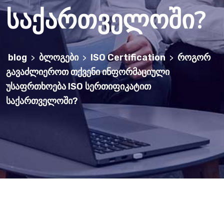
საქართველოში?
blog
ბლოგები
ISO Certification
როგორ
>
>
>
გავაძლიეროთ თქვენი ინფორმაციული
უსაფრთხოება ISO სერთიფიკატით
საქართველოში?