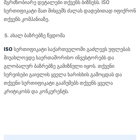
მგრძნობიარე დეტალები თქვენს ბიზნესს. ISO
სერთიფიკატი მათ მისცემს ძალას დადებითად იფიქრონ
თქვენს კომპანიაზე.
ახალ ბაზრებზე წვდომა
ISO
სერთიფიკატი საქართველოში გაძლევს უფლებას
მიუახლოვდე საერთაშორისო ინვესტორებს და
გლობალურ ბაზრებზე გამიზნული იყოს. თქვენი
სერვისები გაივლის ყველა ხარისხის გამოცდას და
თქვენი სერთიფიკატი გააჩუმებს თქვენს ყველა
კრიტიკოსს და კონკურენტს.