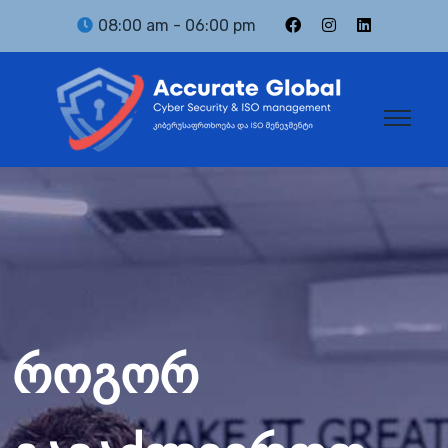
08:00 am - 06:00 pm
როგორ