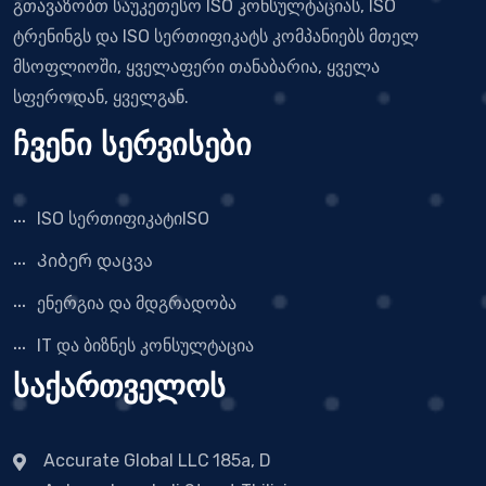
გთავაზობთ საუკეთესო ISO კონსულტაციას, ISO
ტრენინგს და ISO სერთიფიკატს კომპანიებს მთელ
მსოფლიოში, ყველაფერი თანაბარია, ყველა
სფეროდან, ყველგან.
ჩვენი სერვისები
ISO სერთიფიკატიISO
Კიბერ დაცვა
ენერგია და მდგრადობა
IT და ბიზნეს კონსულტაცია
საქართველოს
Accurate Global LLC
185a, D