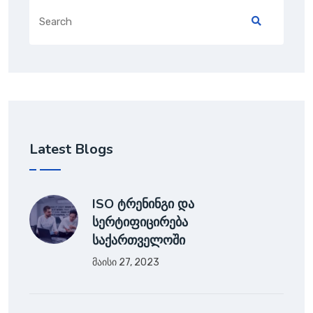
Latest Blogs
ISO ტრენინგი და
სერტიფიცირება
საქართველოში
მაისი 27, 2023