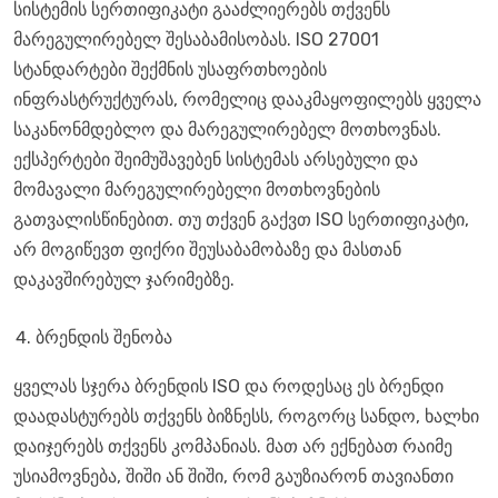
სისტემის სერთიფიკატი გააძლიერებს თქვენს
მარეგულირებელ შესაბამისობას. ISO 27001
სტანდარტები შექმნის უსაფრთხოების
ინფრასტრუქტურას, რომელიც დააკმაყოფილებს ყველა
საკანონმდებლო და მარეგულირებელ მოთხოვნას.
ექსპერტები შეიმუშავებენ სისტემას არსებული და
მომავალი მარეგულირებელი მოთხოვნების
გათვალისწინებით. თუ თქვენ გაქვთ ISO სერთიფიკატი,
არ მოგიწევთ ფიქრი შეუსაბამობაზე და მასთან
დაკავშირებულ ჯარიმებზე.
ბრენდის შენობა
ყველას სჯერა ბრენდის ISO და როდესაც ეს ბრენდი
დაადასტურებს თქვენს ბიზნესს, როგორც სანდო, ხალხი
დაიჯერებს თქვენს კომპანიას. მათ არ ექნებათ რაიმე
უსიამოვნება, შიში ან შიში, რომ გაუზიარონ თავიანთი