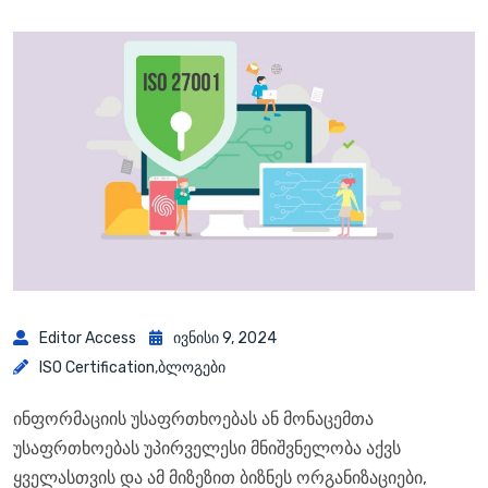
Editor Access
Ივნისი 9, 2024
ISO Certification
,
Ბლოგები
ინფორმაციის უსაფრთხოებას ან მონაცემთა
უსაფრთხოებას უპირველესი მნიშვნელობა აქვს
ყველასთვის და ამ მიზეზით ბიზნეს ორგანიზაციები,